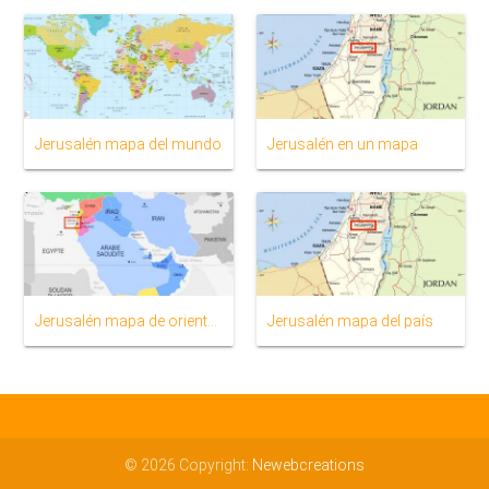
Jerusalén mapa del mundo
Jerusalén en un mapa
Jerusalén mapa de oriente medio
Jerusalén mapa del país
© 2026 Copyright:
Newebcreations